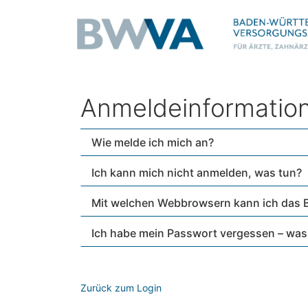
Anmeldeinformatio
Wie melde ich mich an?
Ich kann mich nicht anmelden, was tun?
Mit welchen Webbrowsern kann ich das 
Ich habe mein Passwort vergessen – was
Zurück zum Login